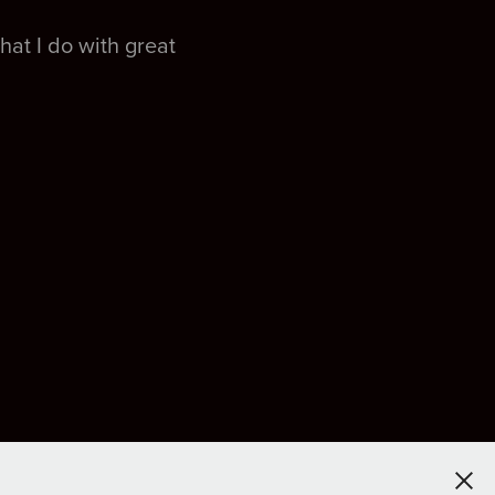
hat I do with great