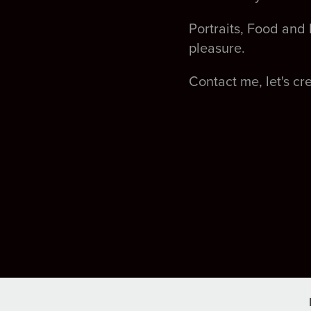
Portraits, Food and 
pleasure.
Contact me, let's c