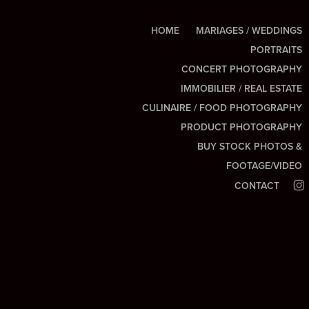
HOME
MARIAGES / WEDDINGS
PORTRAITS
CONCERT PHOTOGRAPHY
IMMOBILIER / REAL ESTATE
CULINAIRE / FOOD PHOTOGRAPHY
PRODUCT PHOTOGRAPHY
BUY STOCK PHOTOS &
FOOTAGE/VIDEO
CONTACT