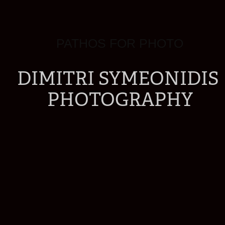
PATHOS FOR PHOTO
DIMITRI SYMEONIDIS 
PHOTOGRAPHY